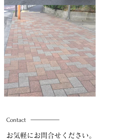
Contact
お気軽にお問合せください。