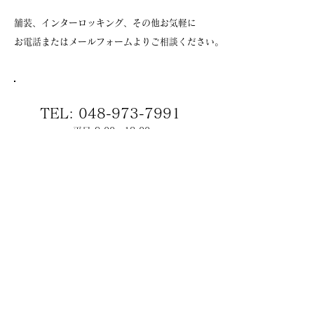
舗装、インターロッキング、その他お気軽に
お電話またはメールフォームよりご相談ください。
TEL:
048-973-7991
平日 9:00～18:00
メールフォーム