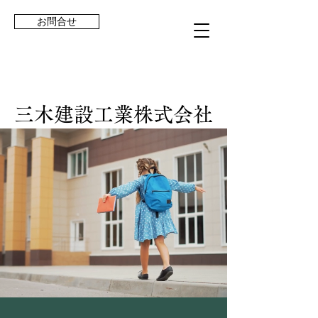
お問合せ
三木建設工業株式会社