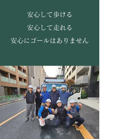
安心して歩ける
安心して走れる
​安心にゴールはありません