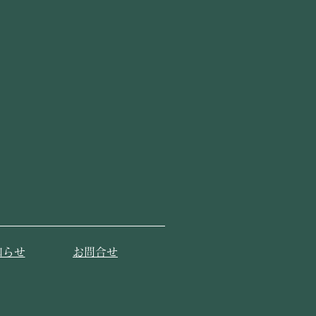
知らせ
​お問合せ