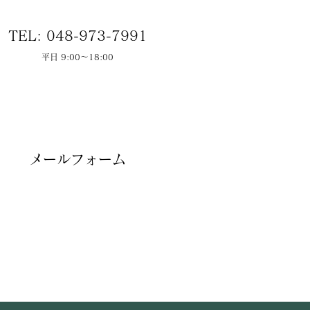
TEL: 048-973-7991
平日 9:00～18:00
メールフォーム