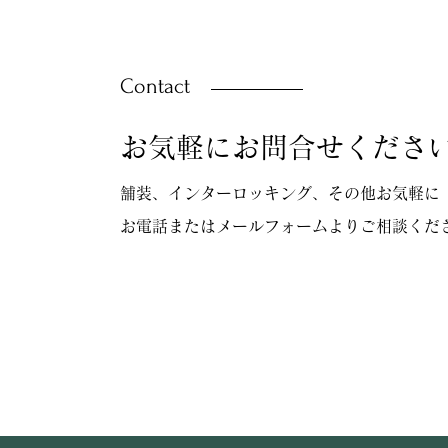
Contact
お気軽にお問合せくださ
舗装、インターロッキング、その他お気軽に
お電話またはメールフォームよりご相談くだ