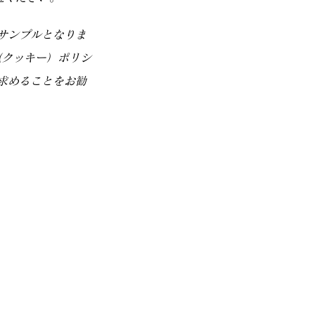
サンプルとなりま
（クッキー）ポリシ
求めることをお勧