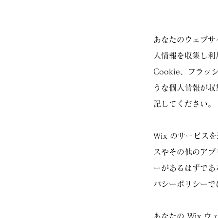
あなたのウェブサ
人情報を収集し利
Cookie、フラ
うな個人情報が収
記してください。
Wix のサービスを
スやその他のアプ
ーがあるはずであ
バシーポリシーで
あなたの Wix ウ