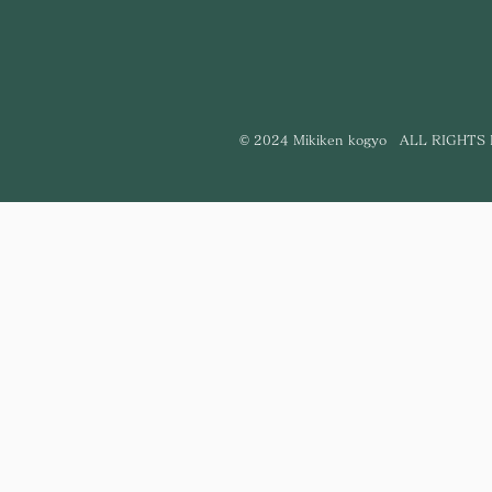
© 2024 Mikiken kogyo ALL RIGHTS