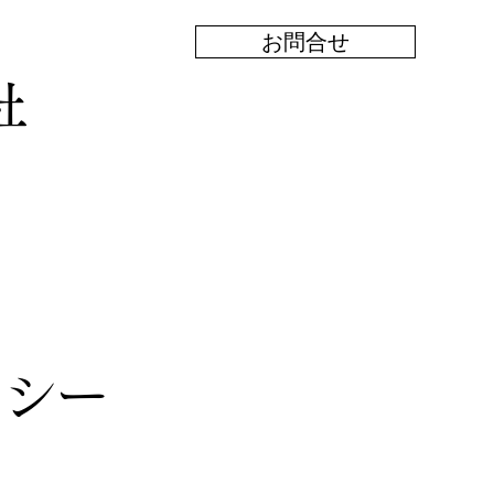
お問合せ
社
リシー