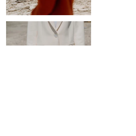
Contact