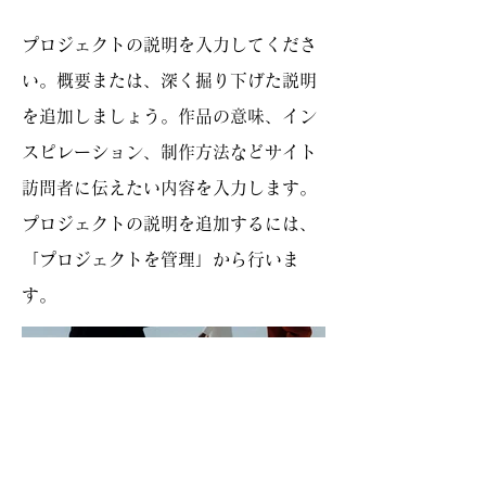
プロジェクトの説明を入力してくださ
い。概要または、深く掘り下げた説明
を追加しましょう。作品の意味、イン
スピレーション、制作方法などサイト
訪問者に伝えたい内容を入力します。
プロジェクトの説明を追加するには、
「プロジェクトを管理」から行いま
す。