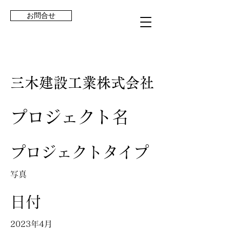
お問合せ
三木建設工業株式会社
プロジェクト名
プロジェクトタイプ
写真
日付
2023年4月